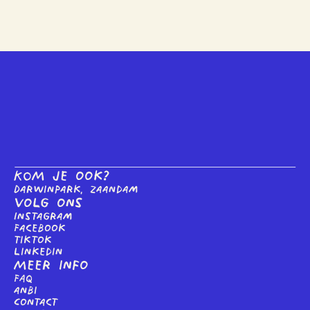
KOM je ook?
Darwinpark, Zaandam
Volg ons
Instagram
Facebook
tiktok
linkedin
Meer info
FAQ
anbi
Contact