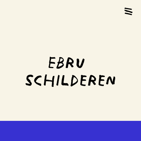
Ebru 
schilderen