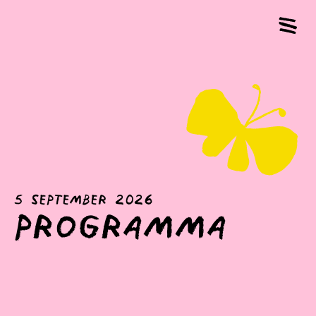
5 september 2026
programma