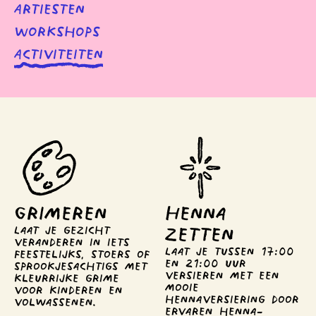
Artiesten
Workshops
Activiteiten
Grimeren
Henna 
zetten
Laat je gezicht 
veranderen in iets 
Laat je tussen 17:00 
feestelijks, stoers of 
en 21:00 uur 
sprookjesachtigs met 
versieren met een 
kleurrijke grime 
mooie 
voor kinderen en 
hennaversiering door 
volwassenen.
ervaren henna-