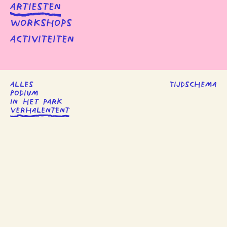
Artiesten
Workshops
Activiteiten
Alles
Tijdschema
Podium
In het park
Verhalentent