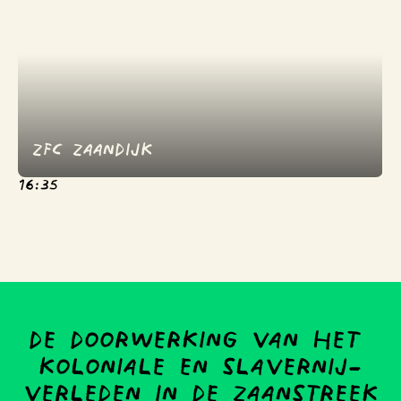
ZFC Zaandijk
16:35
de doorwerking van het 
koloniale en slavernij-
verleden in de Zaanstreek