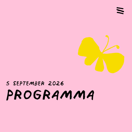
5 september 2026
programma